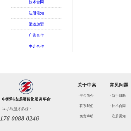
技术合同
注册需知
渠道加盟
广告合作
中介合作
关于中索
常见问题
· 平台简介
· 新手帮助
· 联系我们
· 技术合同
24小时服务热线：
· 免责声明
· 注册需知
176 0088 0246