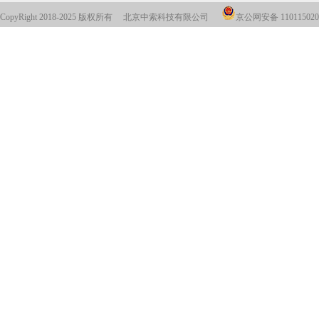
CopyRight 2018-2025 版权所有 北京中索科技有限公司
京公网安备 110115020