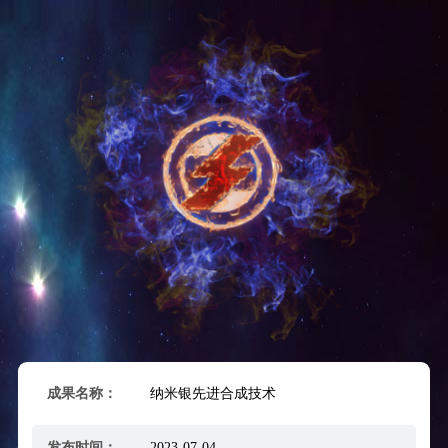
成果名称：
纳米银先进合成技术
发布时间：
2023-07-04