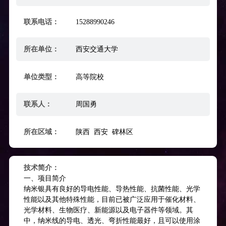
联系电话：
15288990246
所在单位：
西安交通大学
单位类型：
高等院校
联系人：
周国勇
所在区域：
陕西 西安 碑林区
技术简介：
一、项目简介
纳米银具有良好的导电性能、导热性能、抗菌性能、光学
性能以及其他特殊性能，目前已被广泛应用于催化材料、
光学材料、生物医疗、新能源以及电子器件等领域。其
中，纳米线的导电、透光、弯折性能最好，且可以使用涂