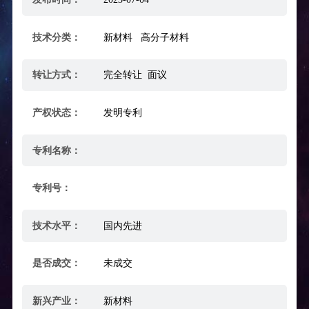
技术分类：
新材料 高分子材料
转让方式：
完全转让 面议
产权状态：
发明专利
专利名称：
专利号：
技术水平：
国内先进
是否成交：
未成交
新兴产业：
新材料