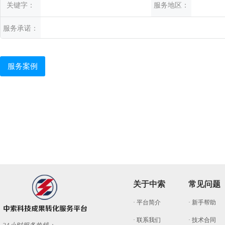
关键字：
服务地区：
服务承诺：
服务案例
关于中索
常见问题
· 平台简介
· 新手帮助
· 联系我们
· 技术合同