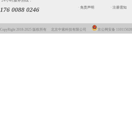
24小时服务热线：
· 免责声明
· 注册需知
176 0088 0246
CopyRight 2018-2025 版权所有 北京中索科技有限公司
京公网安备 110115020