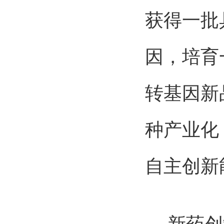
获得一批
因，培育
转基因新
种产业化
自主创新