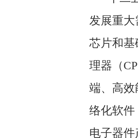
发展重大
芯片和基
理器（C
端、高效
络化软件
电子器件