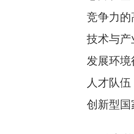
竞争力的
技术与产
发展环境
人才队伍
创新型国