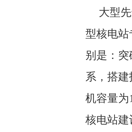
大型先进
型核电站
别是：突
系，搭建
机容量为1
核电站建