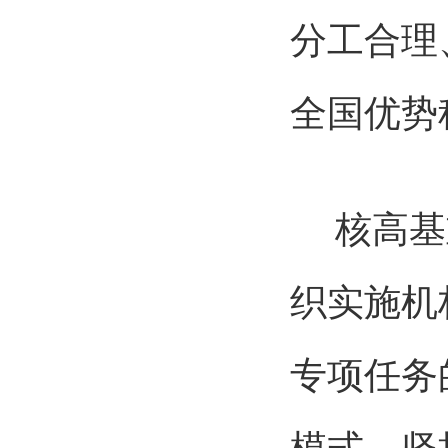
分工合理
全国优势
核高基重
织实施机
专项任务