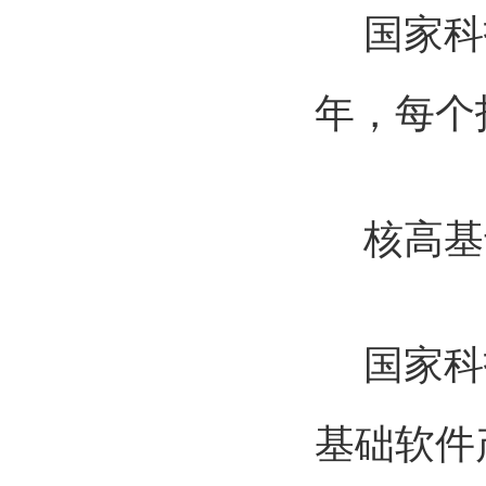
国家科技重
年，每个
核高基
国家科技
基础软件