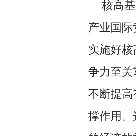
核高基重
产业国际
实施好核
争力至关
不断提高
撑作用。