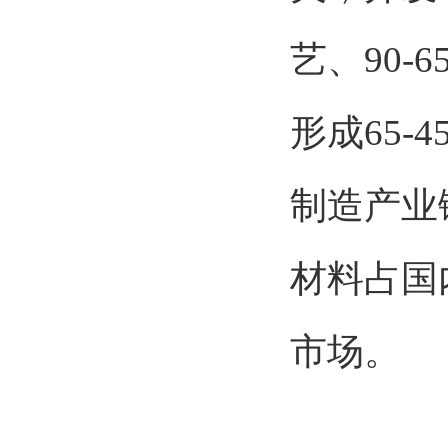
艺、90-
形成65
制造产业
材料占国
市场。