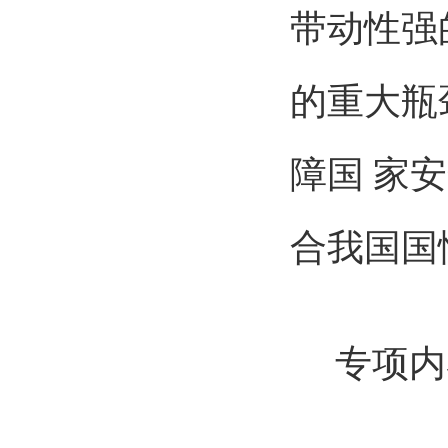
带动性强
的重大瓶
障国 家
合我国国
专项内