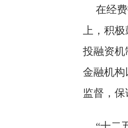
在经费投
上，积极
投融资机
金融机构
监督，保
“十二五