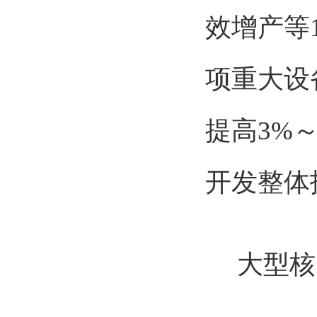
效增产等
项重大设
提高3%
开发整体
大型核