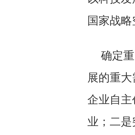
国家战略
确定重大
展的重大
企业自主
业；二是