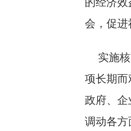
的经济效
会，促进
实施核高
项长期而
政府、企
调动各方