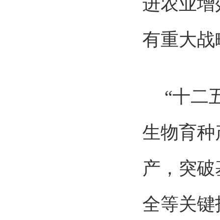
进农业增
有重大战
“十二五
生物育种
产，突破
全等关键