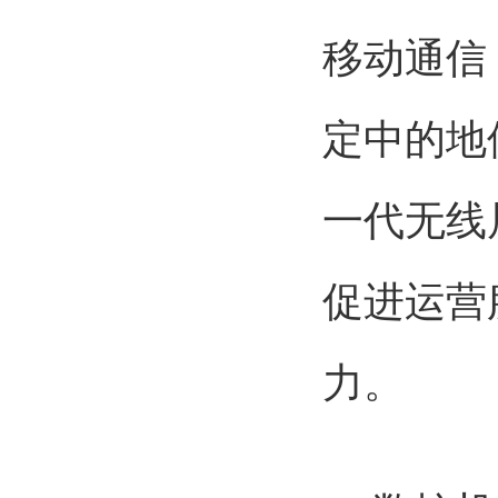
移动通信
定中的地
一代无线
促进运营
力。