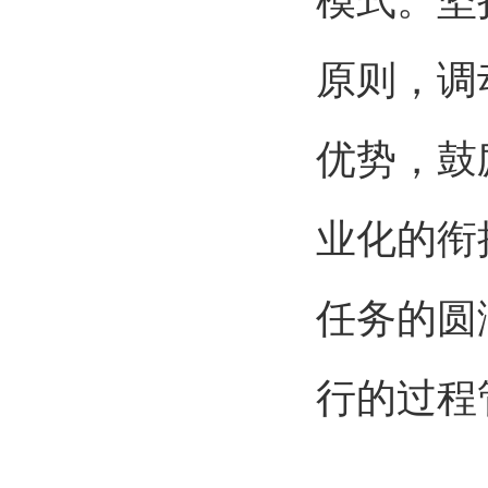
模式。坚
原则，调
优势，鼓
业化的衔
任务的圆
行的过程