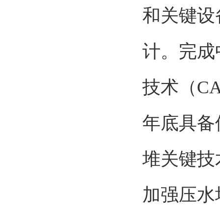
和关键设
计。完成
技术（CA
年底具备
堆关键技
加强压水