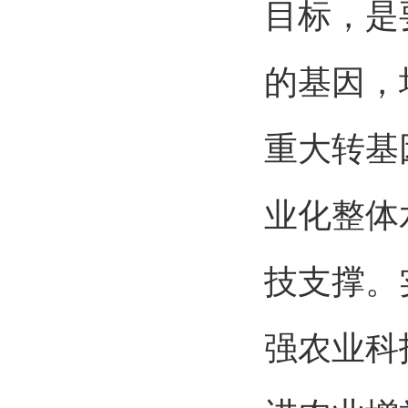
目标，是
的基因，
重大转基
业化整体
技支撑。
强农业科