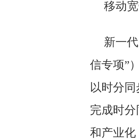
移动宽
新一代宽
信专项”
以时分同
完成时分
和产业化，