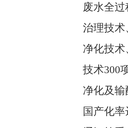
废水全过
治理技术
净化技术
技术30
净化及输
国产化率