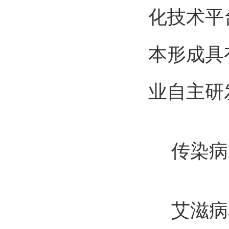
化技术平
本形成具
业自主研
传染病
艾滋病和