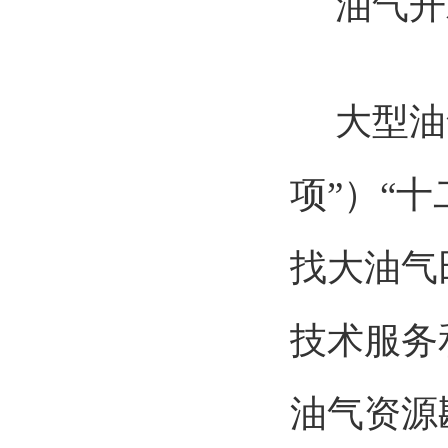
油气开
大型油气
项”）“
找大油气
技术服务
油气资源