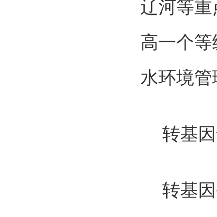
辽河等重
高一个等
水环境管
转基因
转基因生