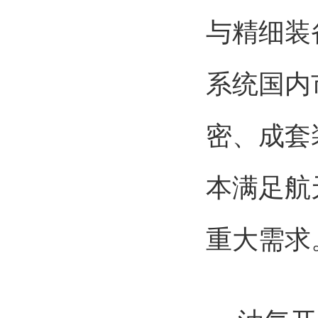
与精细装
系统国内
密、成套
本满足航
重大需求