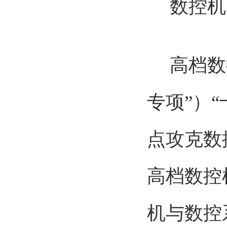
数控机
高档数控
专项”）
点攻克数
高档数控
机与数控