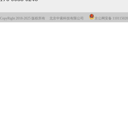
CopyRight 2018-2025 版权所有 北京中索科技有限公司
京公网安备 110115020