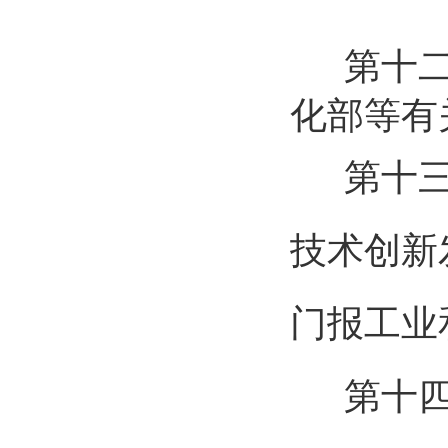
第十
化部等有
第十三
技术创新
门报工业
第十