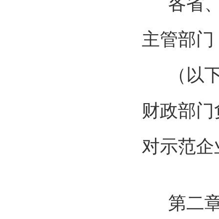
各省
主管部门
（以
财政部门
对示范企
第二章