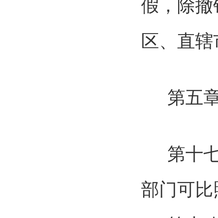
假，除撤
区、直辖
第五章
第十
部门可比