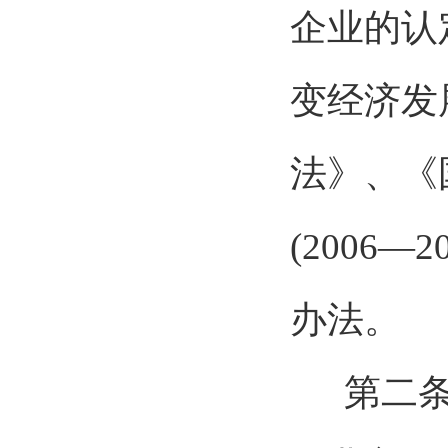
企业的认
变经济发
法》、《
(2006
办法。
第二条