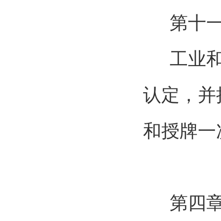
第十
工业
认定，并
和授牌一
第四