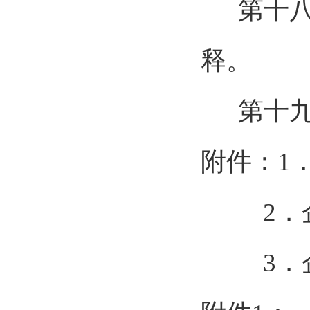
第十
释。
第十
附件：1
2．企
3．