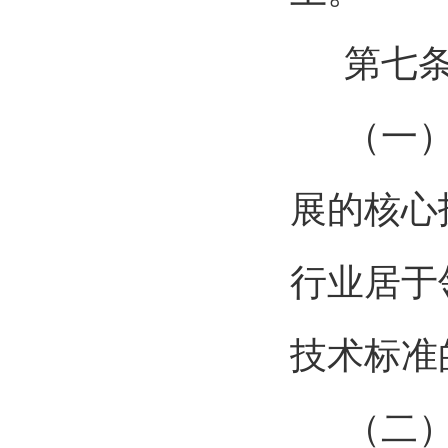
第七
（一
展的核心
行业居于
技术标准
（二