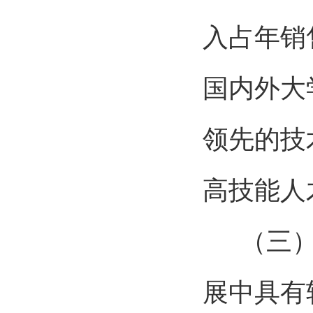
入占年销
国内外大
领先的技
高技能人
（三
展中具有