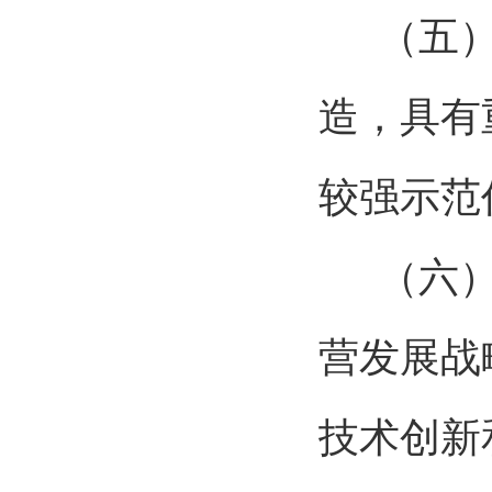
（五
造，具有
较强示范
（六
营发展战
技术创新