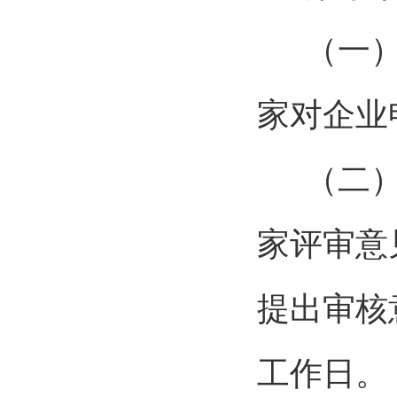
（一
家对企业
（二
家评审意
提出审核
工作日。