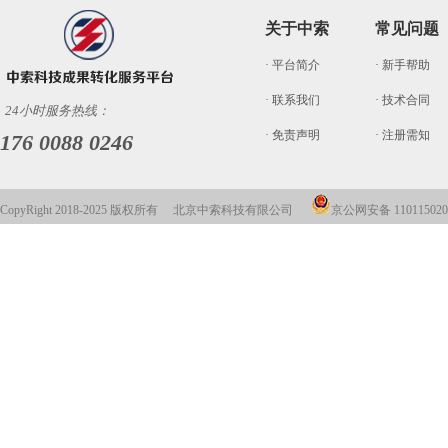
关于中索
常见问题
· 平台简介
· 新手帮助
· 联系我们
· 技术合同
24小时服务热线：
· 免责声明
· 注册需知
176 0088 0246
CopyRight 2018-2025 版权所有 北京中索科技有限公司
京公网安备 110115020