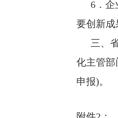
6．
要创新成
三、
化主管部
申报)。
附件
2
：