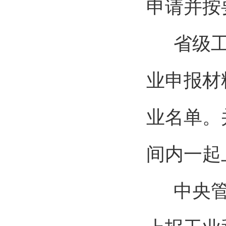
申请并按
省级
业申报材
业名单。
间内一起
中央