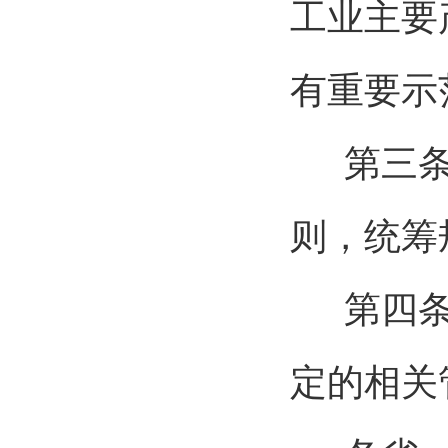
工业主要
有重要示
第三
则，统筹
第四
定的相关