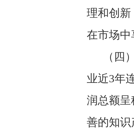
理和创新
在市场中
（四
业近3年
润总额呈
善的知识