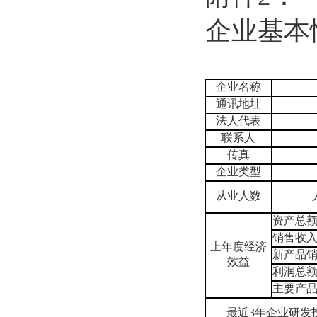
企业基本
企业名称
通讯地址
法人代表
联系人
传真
企业类型
从业人数
资产总
销售收
上年度经济
新产品
效益
利润总
主要产
最近
3
年企业研发